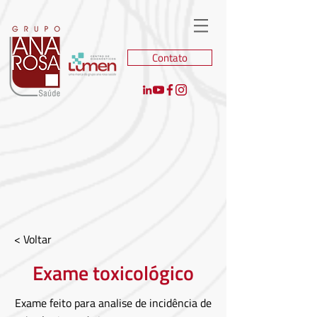
Contato
< Voltar
Exame toxicológico
Exame feito para analise de incidência de