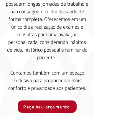
possuem longas jornadas de trabalho e
não conseguem cuidar da saúde de
forma completa. Oferecemos em um
único dia a realização de exames e
consultas para uma avaliação
personalizada, considerando hábitos
de vida, histórico pessoal e familiar do
paciente.
Contamos também com um espaço
exclusivo para proporcionar mais
conforto e privacidade aos pacientes.
Peça seu orçamento
CENTRO PEDIÁTRICO