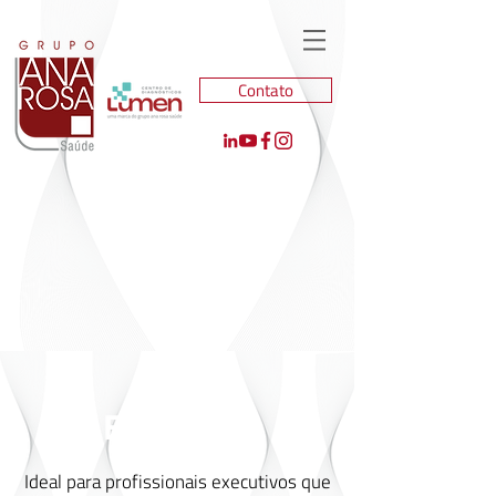
Contato
Check-up
Executivo
Ideal para profissionais executivos que