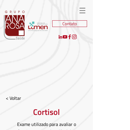
Contato
< Voltar
Cortisol
Exame utilizado para avaliar o