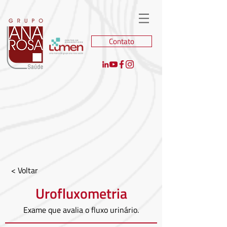
Contato
< Voltar
Urofluxometria
Exame que avalia o fluxo urinário.