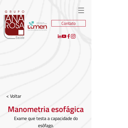
Contato
< Voltar
Manometria esofágica
Exame que testa a capacidade do
esôfago.